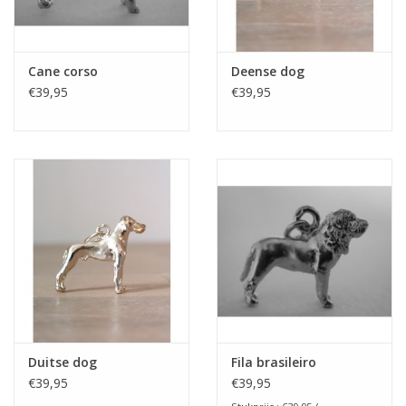
Cane corso
Deense dog
€39,95
€39,95
Duitse dog
Fila brasileiro
€39,95
€39,95