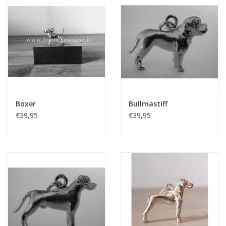
Boxer
Bullmastiff
€39,95
€39,95