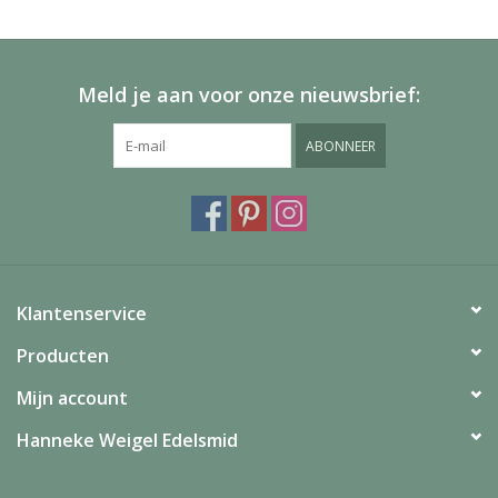
Meld je aan voor onze nieuwsbrief:
ABONNEER
Klantenservice
Producten
Mijn account
Hanneke Weigel Edelsmid