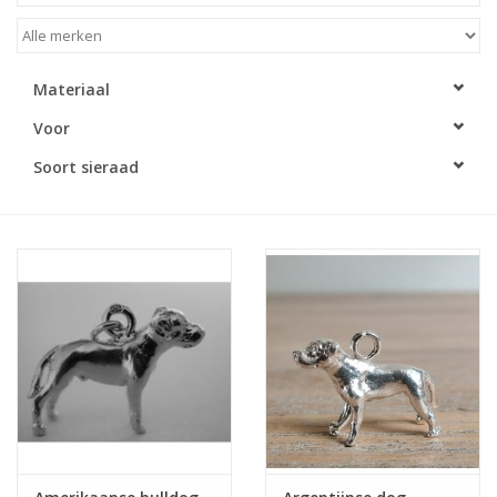
Materiaal
Voor
Soort sieraad