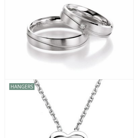
HANGERS