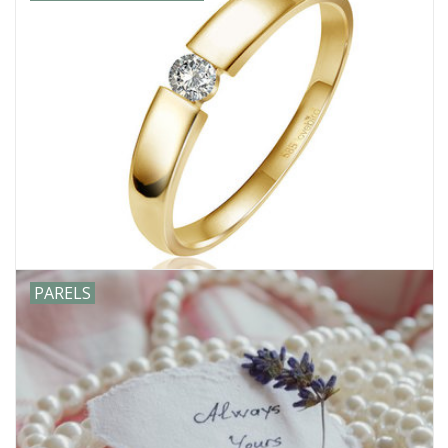
PARELS