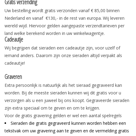
Gratis verzending
Uw bestelling wordt gratis verzonden vanaf € 85,00 binnen
Nederland en vanaf €130,- in de rest van europa. Wij leveren
wereld wijd. Hiervoor gelden aangepaste verzendtarieven per
land welke berekend worden in uw winkelwagentje.
Cadeautje
Wij begrijpen dat sieraden een cadeautje zijn, voor uzelf of
iemand anders. Daarom zijn onze sieraden altijd verpakt als
cadeautje!
Graveren
Extra persoonlijk is natuurlijk als het sieraad gegraveerd kan
worden. Bij de meeste sieraden kunnen wij dit gratis voor u
verzorgen als u een juweel bij ons koopt. Gegraveerde sieraden
zijn extra speciaal om te geven en om te krijgen.
Voor de gratis gravering gelden er wel een aantal spelregels
Sieraden die gratis gegraveerd kunnen worden hebben een
tekstvak om uw gravering aan te geven en de vermelding gratis