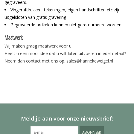
gegraveerd.
Vingerafdrukken, tekeningen, eigen handschriften etc zijn
uitgelsloten van gratis gravering
Gegraveerde artikelen kunnen niet geretourneerd worden.
Maatwerk
Wij maken graag maatwerk voor u.
Heeft u een mooi idee dat u wilt laten uitvoeren in edelmetaal?
Neem dan contact met ons op.
sales@hannekeweigel.nl
Meld je aan voor onze nieuwsbrief:
ABONNEER