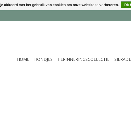
 je akkoord met het gebruik van cookies om onze website te verbeteren.
Dit 
HOME
HONDJES
HERINNERINGSCOLLECTIE
SIERAD