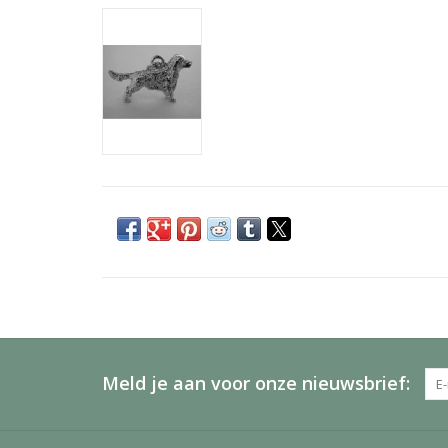
Meld je aan voor onze nieuwsbrief: