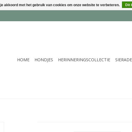
 je akkoord met het gebruik van cookies om onze website te verbeteren.
Dit 
HOME
HONDJES
HERINNERINGSCOLLECTIE
SIERAD