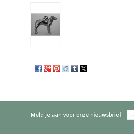
Meld je aan voor onze nieuwsbrief: