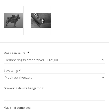
*
Maak een keuze:
*
Bevesting:
Gravering deluxe hangeroog:
Maak het compleet: