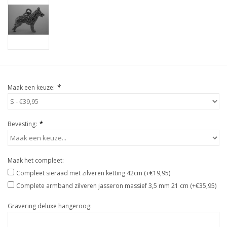
*
Maak een keuze:
*
Bevesting:
Maak het compleet:
Compleet sieraad met zilveren ketting 42cm (+€19,95)
Complete armband zilveren jasseron massief 3,5 mm 21 cm (+€35,95)
Gravering deluxe hangeroog: