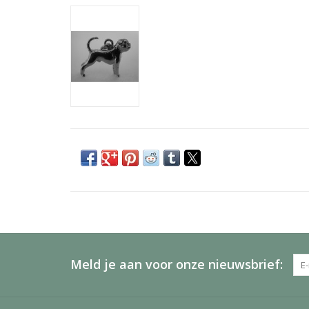
Meld je aan voor onze nieuwsbrief: