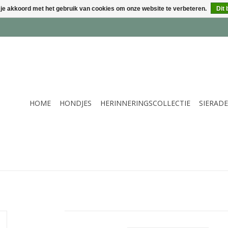
 je akkoord met het gebruik van cookies om onze website te verbeteren.
Dit 
HOME
HONDJES
HERINNERINGSCOLLECTIE
SIERAD