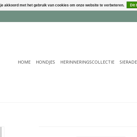
 je akkoord met het gebruik van cookies om onze website te verbeteren.
Dit 
HOME
HONDJES
HERINNERINGSCOLLECTIE
SIERAD