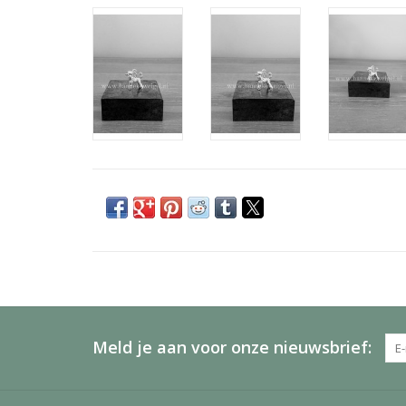
Meld je aan voor onze nieuwsbrief: