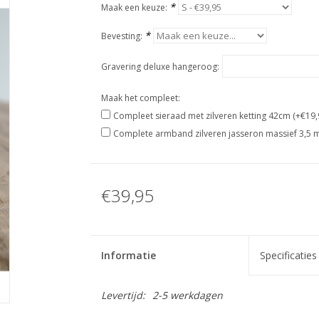
*
Maak een keuze:
*
Bevesting:
Gravering deluxe hangeroog:
Maak het compleet:
Compleet sieraad met zilveren ketting 42cm (+€19,
Complete armband zilveren jasseron massief 3,5 
€39,95
Informatie
Specificaties
Levertijd:
2-5 werkdagen