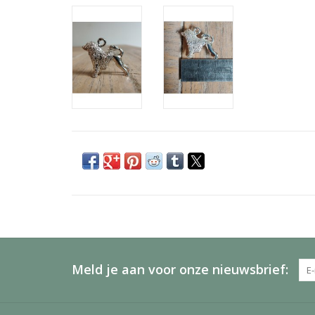
Meld je aan voor onze nieuwsbrief: