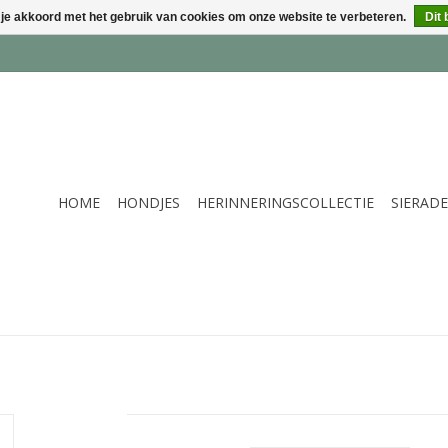
 je akkoord met het gebruik van cookies om onze website te verbeteren.
Dit 
HOME
HONDJES
HERINNERINGSCOLLECTIE
SIERAD