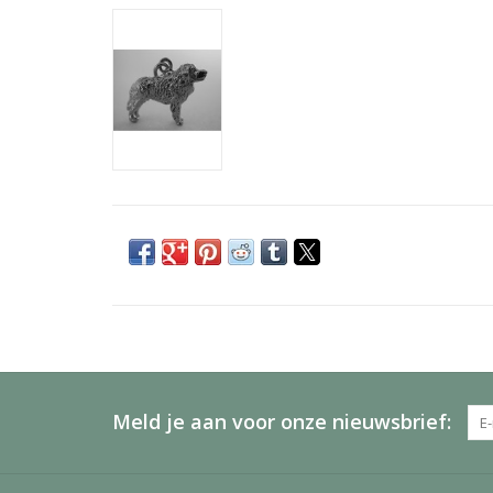
Meld je aan voor onze nieuwsbrief: