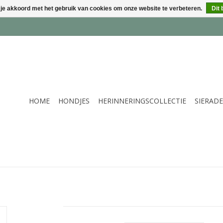
 je akkoord met het gebruik van cookies om onze website te verbeteren.
Dit 
HOME
HONDJES
HERINNERINGSCOLLECTIE
SIERAD