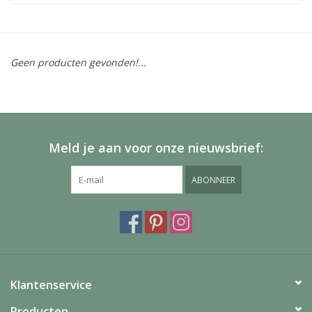
Geen producten gevonden!...
Meld je aan voor onze nieuwsbrief:
ABONNEER
Klantenservice
Producten