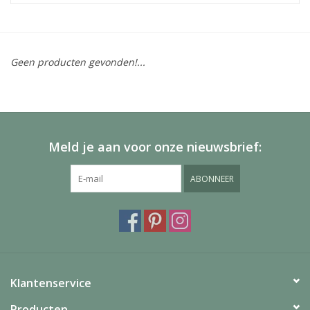
Geen producten gevonden!...
Meld je aan voor onze nieuwsbrief:
ABONNEER
Klantenservice
Producten