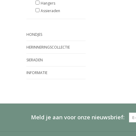
Hangers
Assieraden
HONDJES
HERINNERINGSCOLLECTIE
SIERADEN
INFORMATIE
Meld je aan voor onze nieuwsbrief: