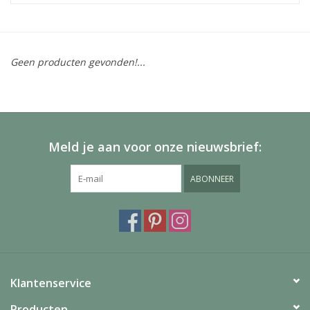
Geen producten gevonden!...
Meld je aan voor onze nieuwsbrief:
ABONNEER
Klantenservice
Producten