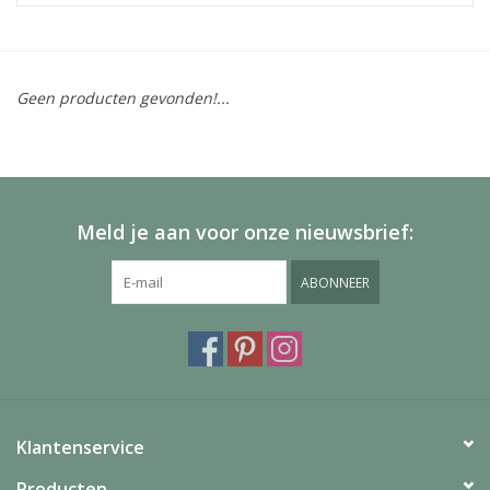
Geen producten gevonden!...
Meld je aan voor onze nieuwsbrief:
ABONNEER
Klantenservice
Producten