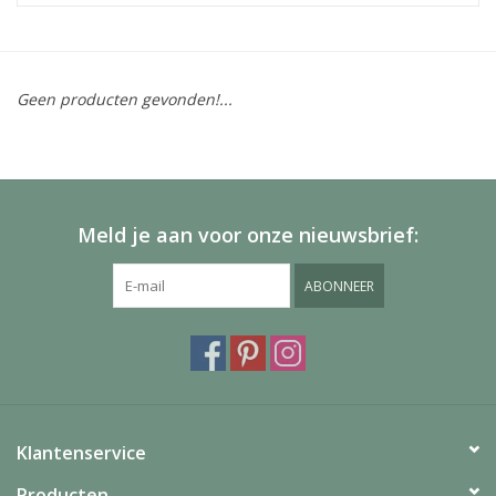
Geen producten gevonden!...
Meld je aan voor onze nieuwsbrief:
ABONNEER
Klantenservice
Producten