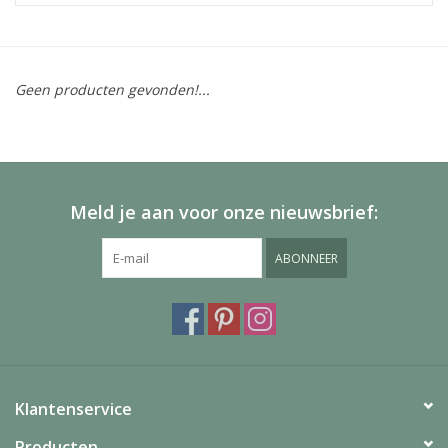
Geen producten gevonden!...
Meld je aan voor onze nieuwsbrief:
ABONNEER
Klantenservice
Producten