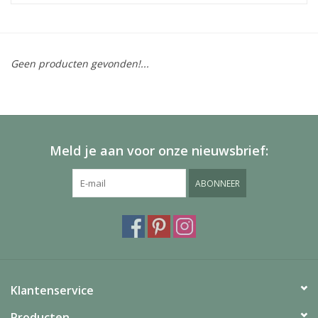
Geen producten gevonden!...
Meld je aan voor onze nieuwsbrief:
ABONNEER
Klantenservice
Producten