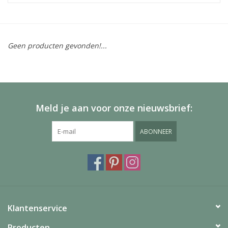
Geen producten gevonden!...
Meld je aan voor onze nieuwsbrief:
ABONNEER
Klantenservice
Producten