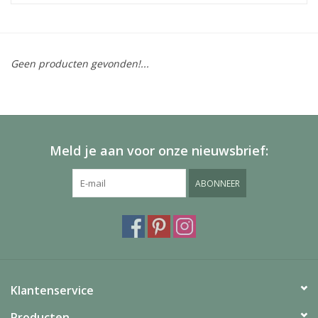
Geen producten gevonden!...
Meld je aan voor onze nieuwsbrief:
ABONNEER
Klantenservice
Producten