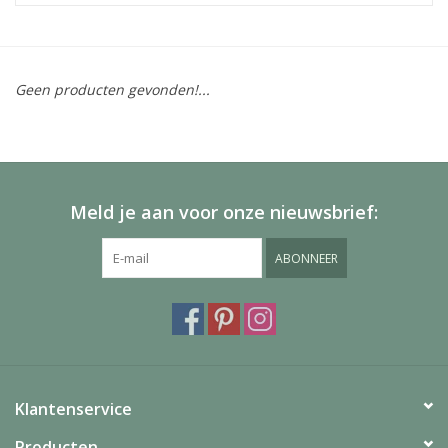
Geen producten gevonden!...
Meld je aan voor onze nieuwsbrief:
ABONNEER
Klantenservice
Producten