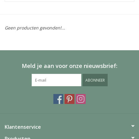
Geen producten gevonden!...
Meld je aan voor onze nieuwsbrief:
ABONNEER
Klantenservice
Producten