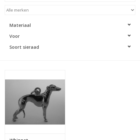
Materiaal
Voor
Soort sieraad