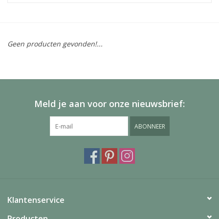
Geen producten gevonden!...
Meld je aan voor onze nieuwsbrief:
ABONNEER
Klantenservice
Producten