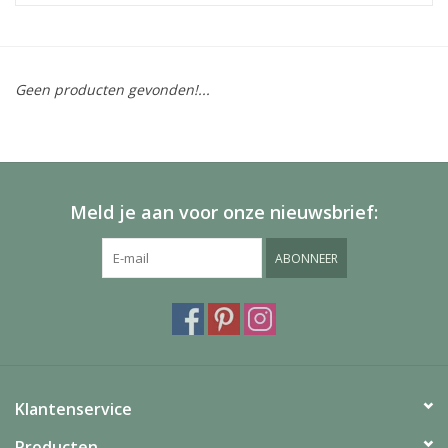
Geen producten gevonden!...
Meld je aan voor onze nieuwsbrief:
ABONNEER
Klantenservice
Producten