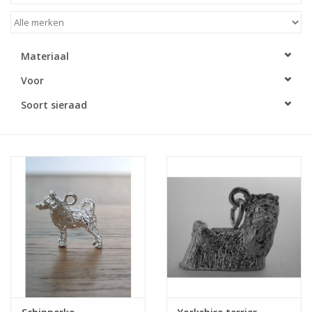
Materiaal
Voor
Soort sieraad