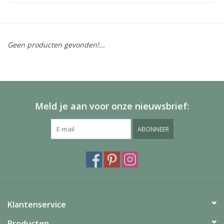
Geen producten gevonden!...
Meld je aan voor onze nieuwsbrief:
ABONNEER
Klantenservice
Producten