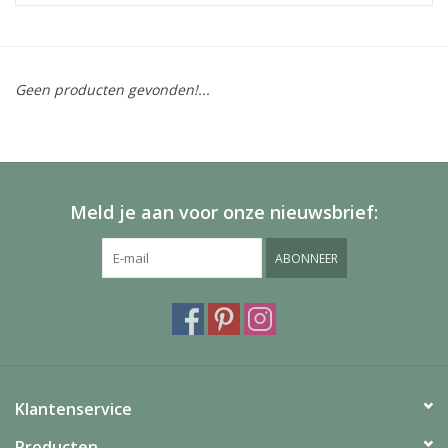
Geen producten gevonden!...
Meld je aan voor onze nieuwsbrief:
ABONNEER
Klantenservice
Producten