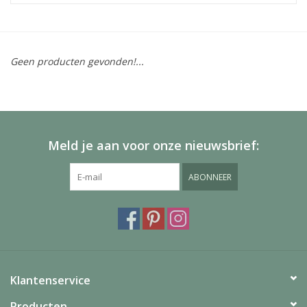
Geen producten gevonden!...
Meld je aan voor onze nieuwsbrief:
ABONNEER
Klantenservice
Producten