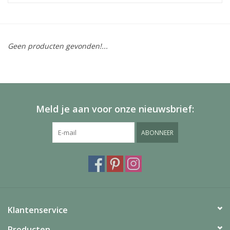
Geen producten gevonden!...
Meld je aan voor onze nieuwsbrief:
ABONNEER
Klantenservice
Producten