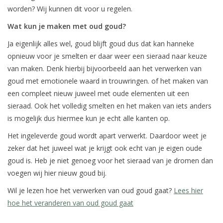
worden? Wij kunnen dit voor u regelen.
Wat kun je maken met oud goud?
Ja eigenlijk alles wel, goud blijft goud dus dat kan hanneke
opnieuw voor je smelten er daar weer een sieraad naar keuze
van maken. Denk hierbij bijvoorbeeld aan het verwerken van
goud met emotionele waard in trouwringen. of het maken van
een compleet nieuw juweel met oude elementen uit een
sieraad. Ook het volledig smelten en het maken van iets anders
is mogelijk dus hiermee kun je echt alle kanten op.
Het ingeleverde goud wordt apart verwerkt. Daardoor weet je
zeker dat het juweel wat je krijgt ook echt van je eigen oude
goud is. Heb je niet genoeg voor het sieraad van je dromen dan
voegen wij hier nieuw goud bij.
Wil je lezen hoe het verwerken van oud goud gaat?
Lees hier
hoe het veranderen van oud goud gaat