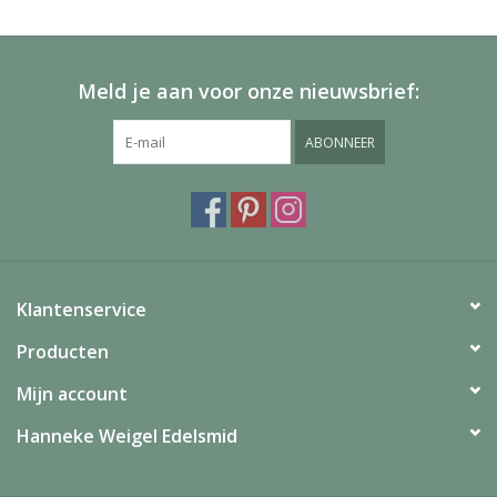
Meld je aan voor onze nieuwsbrief:
ABONNEER
Klantenservice
Producten
Mijn account
Hanneke Weigel Edelsmid