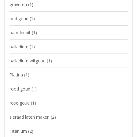
graveren
(1)
oud goud
(1)
paardenbit
(1)
palladium
(1)
palladium witgoud
(1)
Platina
(1)
rood goud
(1)
rose goud
(1)
sieraad laten maken
(2)
Titanium
(2)