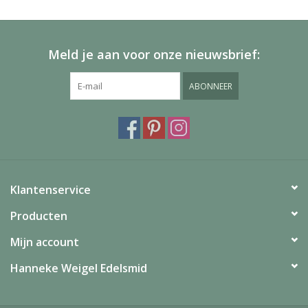
Meld je aan voor onze nieuwsbrief:
ABONNEER
Klantenservice
Producten
Mijn account
Hanneke Weigel Edelsmid