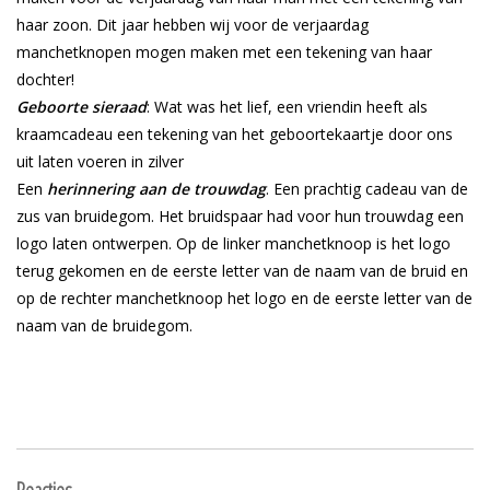
haar zoon. Dit jaar hebben wij voor de verjaardag
manchetknopen mogen maken met een tekening van haar
dochter!
Geboorte sieraad
: Wat was het lief, een vriendin heeft als
kraamcadeau een tekening van het geboortekaartje door ons
uit laten voeren in zilver
Een
herinnering aan de trouwdag
. Een prachtig cadeau van de
zus van bruidegom. Het bruidspaar had voor hun trouwdag een
logo laten ontwerpen. Op de linker manchetknoop is het logo
terug gekomen en de eerste letter van de naam van de bruid en
op de rechter manchetknoop het logo en de eerste letter van de
naam van de bruidegom.