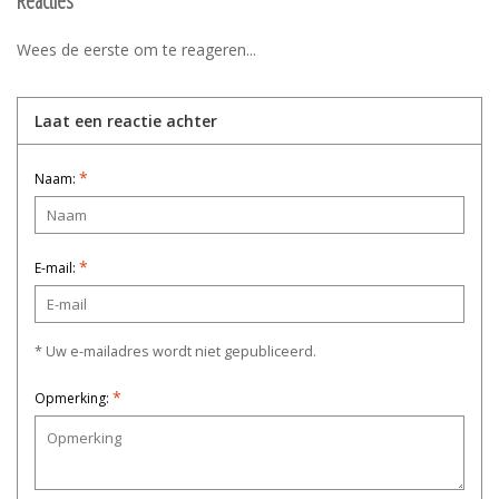
Reacties
Wees de eerste om te reageren...
Laat een reactie achter
*
Naam:
*
E-mail:
* Uw e-mailadres wordt niet gepubliceerd.
*
Opmerking: