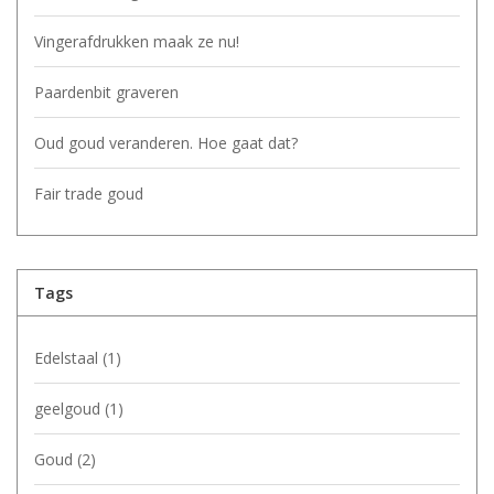
Vingerafdrukken maak ze nu!
Paardenbit graveren
Oud goud veranderen. Hoe gaat dat?
Fair trade goud
Tags
Edelstaal
(1)
geelgoud
(1)
Goud
(2)