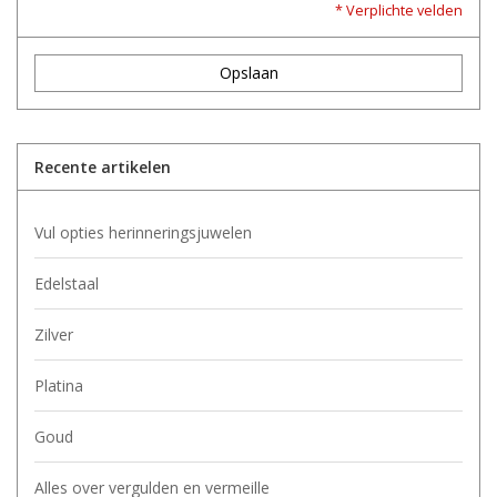
* Verplichte velden
Opslaan
Recente artikelen
Vul opties herinneringsjuwelen
Edelstaal
Zilver
Platina
Goud
Alles over vergulden en vermeille