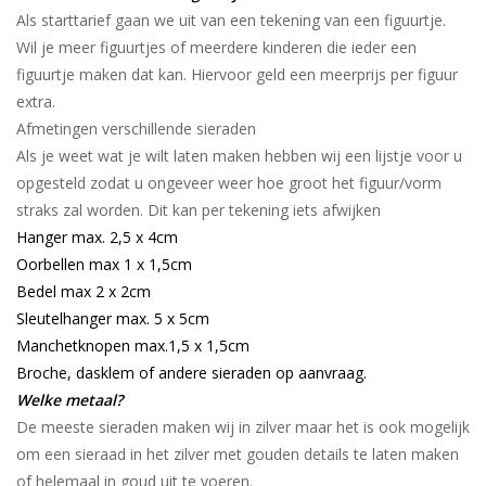
Als starttarief gaan we uit van een tekening van een figuurtje.
Wil je meer figuurtjes of meerdere kinderen die ieder een
figuurtje maken dat kan. Hiervoor geld een meerprijs per figuur
extra.
Afmetingen verschillende sieraden
Als je weet wat je wilt laten maken hebben wij een lijstje voor u
opgesteld zodat u ongeveer weer hoe groot het figuur/vorm
straks zal worden. Dit kan per tekening iets afwijken
Hanger max. 2,5 x 4cm
Oorbellen max 1 x 1,5cm
Bedel max 2 x 2cm
Sleutelhanger max. 5 x 5cm
Manchetknopen max.1,5 x 1,5cm
Broche, dasklem of andere sieraden op aanvraag.
Welke metaal?
De meeste sieraden maken wij in zilver maar het is ook mogelijk
om een sieraad in het zilver met gouden details te laten maken
of helemaal in goud uit te voeren.